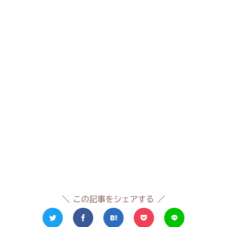
＼ この記事をシェアする ／