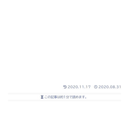
2020.11.17
2020.08.31
この記事は
約1分
で読めます。