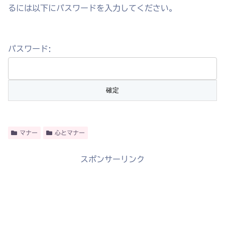
るには以下にパスワードを入力してください。
パスワード:
マナー
心とマナー
スポンサーリンク