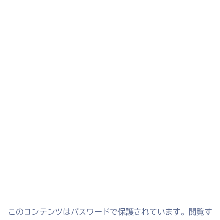
このコンテンツはパスワードで保護されています。閲覧す