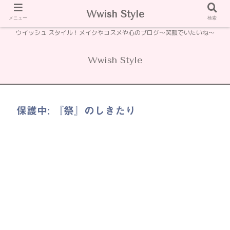
Wwish Style
メニュー
検索
ウイッシュ スタイル！メイクやコスメや心のブログ〜笑顔でいたいね〜
Wwish Style
保護中: 『祭』のしきたり