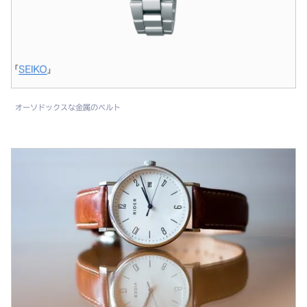
オーソドックスな金属のベルト