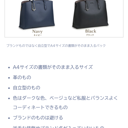
ブランドものではなく自立型でA4サイズの書類がそのまま入るバック
A4サイズの書類がそのまま入るサイズ
革のもの
自立型のもの
色はダークな色、ベージュなど私服とバランスよく
コーディネートできるもの
ブランドのものは避ける