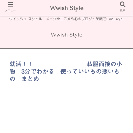
Wwish Style
メニュー
検索
ウイッシュ スタイル！メイクやコスメや心のブログ〜笑顔でいたいね〜
Wwish Style
就活！！ 私服面接の小
物 3分でわかる 使っていいもの悪いも
の まとめ