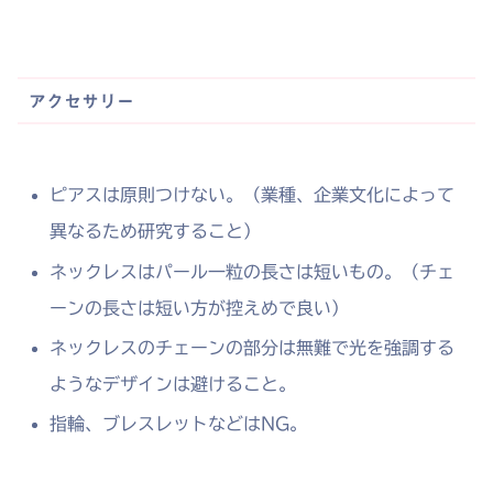
アクセサリー
ピアスは原則つけない。（業種、企業文化によって
異なるため研究すること）
ネックレスはパール一粒の長さは短いもの。（チェ
ーンの長さは短い方が控えめで良い）
ネックレスのチェーンの部分は無難で光を強調する
ようなデザインは避けること。
指輪、ブレスレットなどはNG。