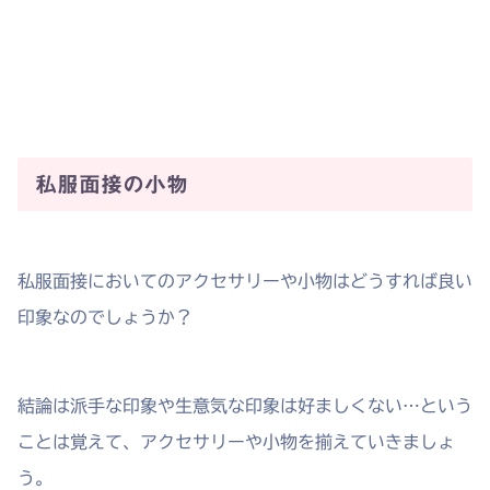
私服面接の小物
私服面接においてのアクセサリーや小物はどうすれば良い
印象なのでしょうか？
結論は派手な印象や生意気な印象は好ましくない…という
ことは覚えて、アクセサリーや小物を揃えていきましょ
う。