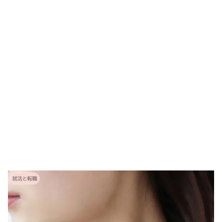
就活と転職