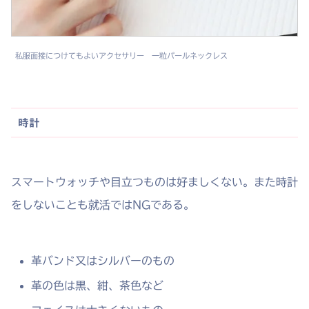
私服面接につけてもよいアクセサリー 一粒パールネックレス
時計
スマートウォッチや目立つものは好ましくない。また時計
をしないことも就活ではNGである。
革バンド又はシルバーのもの
革の色は黒、紺、茶色など