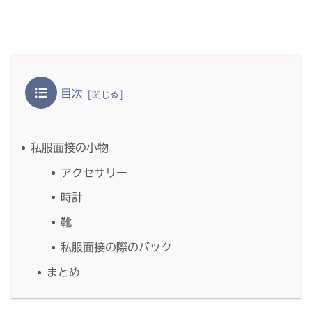
目次
私服面接の小物
アクセサリー
時計
靴
私服面接の際のバック
まとめ