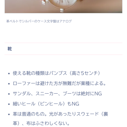
革ベルトでシルバーのケース文字盤はアナログ
靴
使える靴の種類はパンプス（高さ5センチ）
ローファーは避けた方が無難だが業種による。
サンダル、スニーカー、ブーツは絶対にNG
細いヒール（ピンヒール）もNG
革は普通のもの。光があったりスウェード（裏
革）、布はふさわしくない。