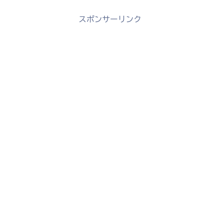
スポンサーリンク