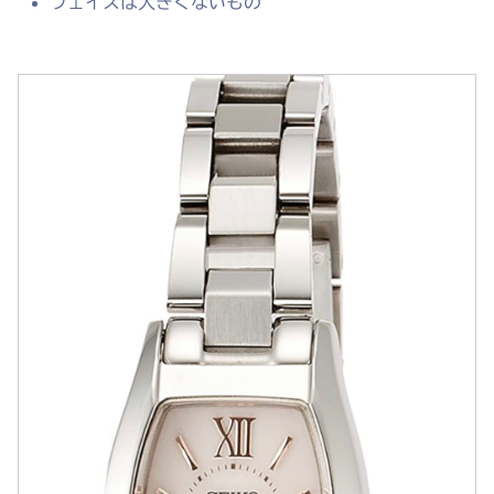
フェイスは大きくないもの