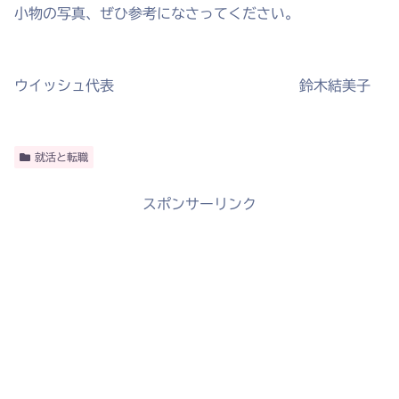
小物の写真、ぜひ参考になさってください。
ウイッシュ代表 鈴木結美子
就活と転職
スポンサーリンク