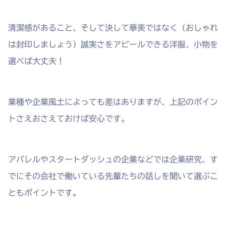
清潔感があること、そして決して華美ではなく（おしゃれ
は封印しましょう）誠実さをアピールできる洋服、小物を
選べば大丈夫！
業種や企業風土によっても差はありますが、上記のポイン
トさえおさえておけば安心です。
アパレルやスタートダッシュの企業などでは企業研究、す
でにその会社で働いている先輩たちの話しを聞いて選ぶこ
ともポイントです。