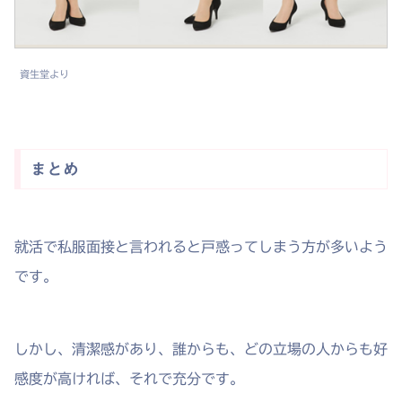
資生堂より
まとめ
就活で私服面接と言われると戸惑ってしまう方が多いよう
です。
しかし、清潔感があり、誰からも、どの立場の人からも好
感度が高ければ、それで充分です。