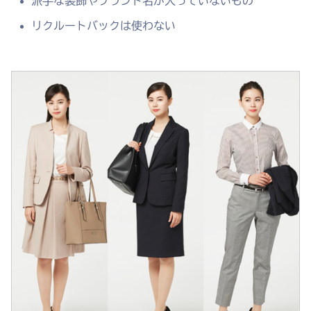
派手な装飾やブランド名が入っていないもの
リクルートバックは使わない