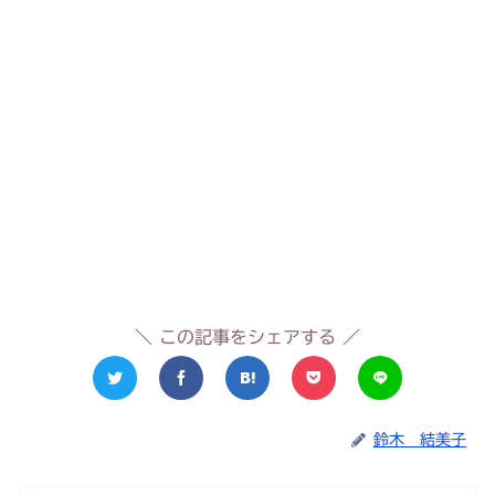
＼ この記事をシェアする ／
鈴木 結美子