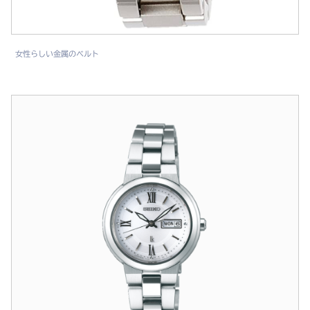
女性らしい金属のベルト