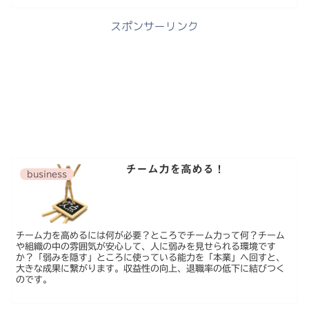
スポンサーリンク
チーム力を高める！
business
チーム力を高めるには何が必要？ところでチーム力って何？チーム
や組織の中の雰囲気が安心して、人に弱みを見せられる環境です
か？「弱みを隠す」ところに使っている能力を「本業」へ回すと、
大きな成果に繋がります。収益性の向上、退職率の低下に結びつく
のです。